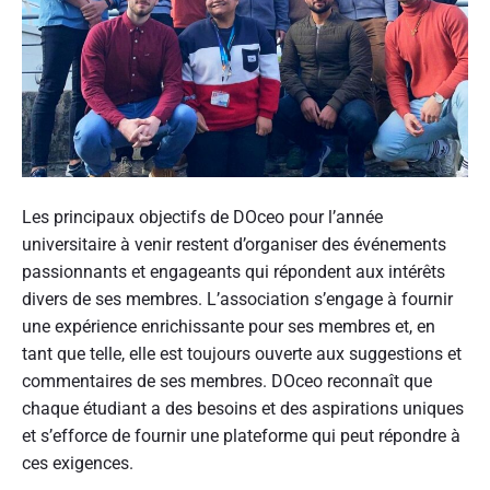
Les principaux objectifs de DOceo pour l’année
universitaire à venir restent d’organiser des événements
passionnants et engageants qui répondent aux intérêts
divers de ses membres. L’association s’engage à fournir
une expérience enrichissante pour ses membres et, en
tant que telle, elle est toujours ouverte aux suggestions et
commentaires de ses membres. DOceo reconnaît que
chaque étudiant a des besoins et des aspirations uniques
et s’efforce de fournir une plateforme qui peut répondre à
ces exigences.