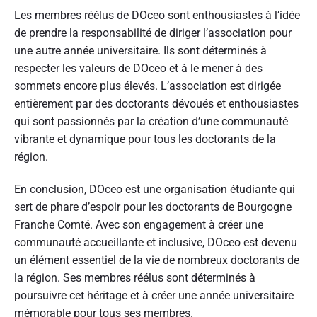
Les membres réélus de DOceo sont enthousiastes à l’idée
de prendre la responsabilité de diriger l’association pour
une autre année universitaire. Ils sont déterminés à
respecter les valeurs de DOceo et à le mener à des
sommets encore plus élevés. L’association est dirigée
entièrement par des doctorants dévoués et enthousiastes
qui sont passionnés par la création d’une communauté
vibrante et dynamique pour tous les doctorants de la
région.
En conclusion, DOceo est une organisation étudiante qui
sert de phare d’espoir pour les doctorants de Bourgogne
Franche Comté. Avec son engagement à créer une
communauté accueillante et inclusive, DOceo est devenu
un élément essentiel de la vie de nombreux doctorants de
la région. Ses membres réélus sont déterminés à
poursuivre cet héritage et à créer une année universitaire
mémorable pour tous ses membres.