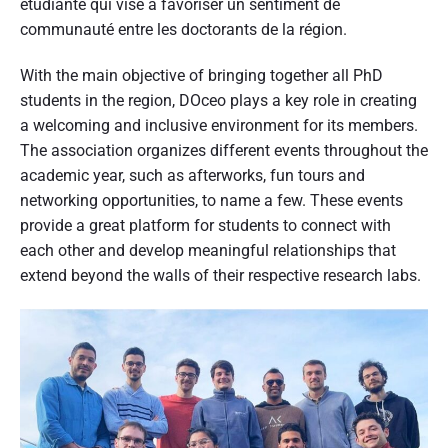
étudiante qui vise à favoriser un sentiment de
communauté entre les doctorants de la région.
With the main objective of bringing together all PhD
students in the region, DOceo plays a key role in creating
a welcoming and inclusive environment for its members.
The association organizes different events throughout the
academic year, such as afterworks, fun tours and
networking opportunities, to name a few. These events
provide a great platform for students to connect with
each other and develop meaningful relationships that
extend beyond the walls of their respective research labs.