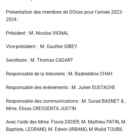
Présentation des membres de DOceo pour l’année 2023-
2024 :
Président : M. Nicolas VIGNAL
Vice-président : M. Gaultier GIBEY
Secrétaire : M. Thomas CADART
Responsable de la trésorerie : M. Badreddine CHAH
Responsable des événements : M. Julien EUSTACHE
Responsable des communications : M. Sarad BASNET & ,
Mme. Elissa CRESSENTA JUSTIN
Avec l’aide des Mme. Flavie DIDIER, M. Mathieu PATIN, M.
Baptiste, LEGRAND, M. Edwin URBANO, M.Walid TOUBIL