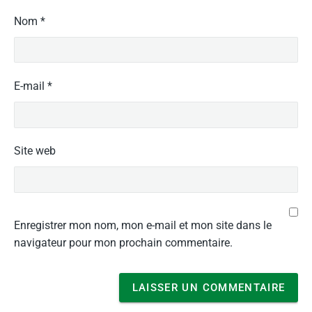
Nom
*
E-mail
*
Site web
Enregistrer mon nom, mon e-mail et mon site dans le
navigateur pour mon prochain commentaire.