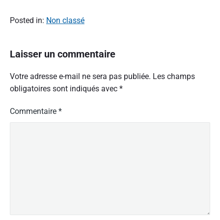
Posted in:
Non classé
Laisser un commentaire
Votre adresse e-mail ne sera pas publiée.
Les champs
obligatoires sont indiqués avec
*
Commentaire
*